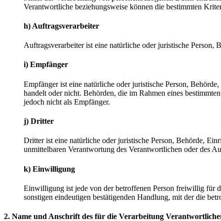
Verantwortliche beziehungsweise können die bestimmten Krite
h) Auftragsverarbeiter
Auftragsverarbeiter ist eine natürliche oder juristische Person
i) Empfänger
Empfänger ist eine natürliche oder juristische Person, Behörde
handelt oder nicht. Behörden, die im Rahmen eines bestimmte
jedoch nicht als Empfänger.
j) Dritter
Dritter ist eine natürliche oder juristische Person, Behörde, E
unmittelbaren Verantwortung des Verantwortlichen oder des Auf
k) Einwilligung
Einwilligung ist jede von der betroffenen Person freiwillig fü
sonstigen eindeutigen bestätigenden Handlung, mit der die betr
2. Name und Anschrift des für die Verarbeitung Verantwortliche