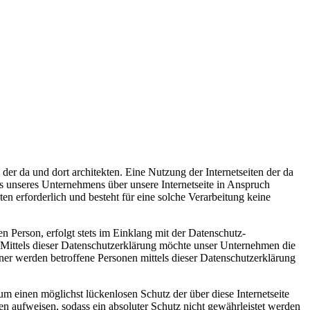
der da und dort architekten. Eine Nutzung der Internetseiten der da
s unseres Unternehmens über unsere Internetseite in Anspruch
 erforderlich und besteht für eine solche Verarbeitung keine
 Person, erfolgt stets im Einklang mit der Datenschutz-
Mittels dieser Datenschutzerklärung möchte unser Unternehmen die
er werden betroffene Personen mittels dieser Datenschutzerklärung
um einen möglichst lückenlosen Schutz der über diese Internetseite
n aufweisen, sodass ein absoluter Schutz nicht gewährleistet werden